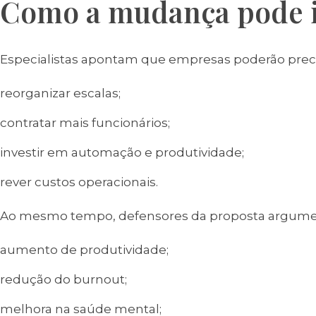
Como a mudança pode 
Especialistas apontam que empresas poderão preci
reorganizar escalas;
contratar mais funcionários;
investir em automação e produtividade;
rever custos operacionais.
Ao mesmo tempo, defensores da proposta argume
aumento de produtividade;
redução do burnout;
melhora na saúde mental;