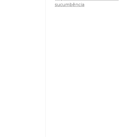
sucumbência