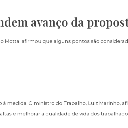
ndem avanço da propos
o Motta, afirmou que alguns pontos são considera
 medida. O ministro do Trabalho, Luiz Marinho, af
ltas e melhorar a qualidade de vida dos trabalhado