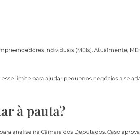
mpreendedores individuais (MEIs). Atualmente, M
 esse limite para ajudar pequenos negócios a se a
ar à pauta?
r para análise na Câmara dos Deputados. Caso aprova