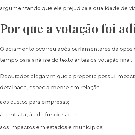
argumentando que ele prejudica a qualidade de vi
Por que a votação foi ad
O adiamento ocorreu após parlamentares da oposiç
tempo para análise do texto antes da votação final.
Deputados alegaram que a proposta possui impactos
detalhada, especialmente em relação:
aos custos para empresas;
à contratação de funcionários;
aos impactos em estados e municípios;