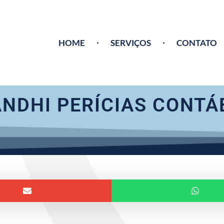
HOME
SERVIÇOS
CONTATO
NDHI PERÍCIAS CONTÁ