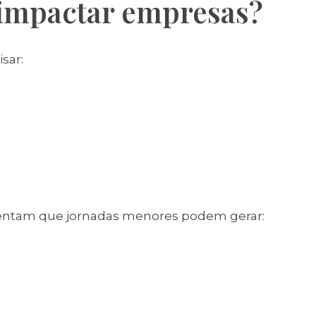
impactar empresas?
sar:
ntam que jornadas menores podem gerar: